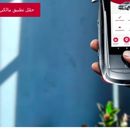
حمّل تطبيق مالكي