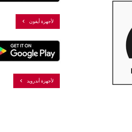
لأجهزة أيفون
لأجهزة أندرويد