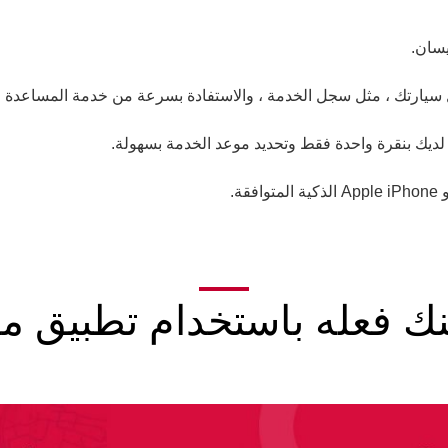
سان.
 سيارتك ، مثل سجل الخدمة ، والاستفادة بسرعة من خدمة المساعدة ع
ديك بنقرة واحدة فقط وتحديد موعد الخدمة بسهولة.
نك فعله باستخدام تطبيق م