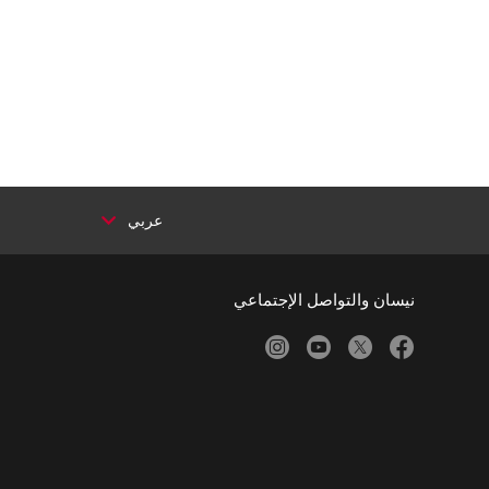
عربي
نيسان والتواصل الإجتماعي
instagram
youtube
twitter
facebook