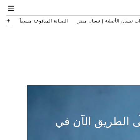
ت نيسان الأصلية | نيسان مصر
الصيانة المدفوعة مسبقاً
لى الطريق الآن في