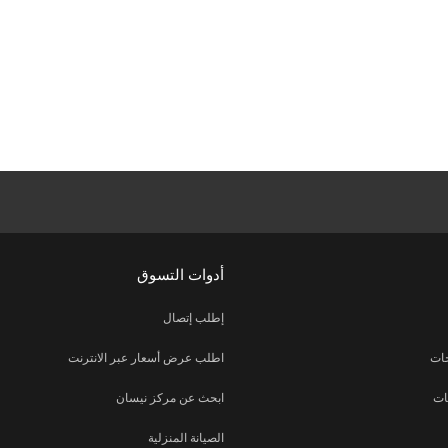
أدوات التسوق
إطلب إتصال
جات
اطلب عرض أسعار عبر الانترنت
ات
ابحث عن مركز نيسان
الصيانة المنزلية