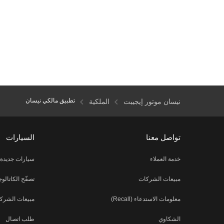
تطبيق مالكي نيسان
نيسان موتور إيجيبت
الملكية
تواصل معنا
السيارات
خدمة العملاء
سيارات جديدة
مبيعات الشركات
تصفّح الكاتالو
معلومات الاستدعاء (Recall)
مبيعات الشرك
الشكاوي
طلب اتصال