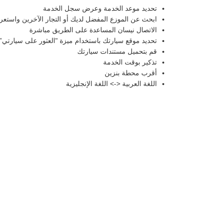
تحديد موعد الخدمة وعرض سجل الخدمة
ابحث عن الموزع المفضل لديك أو التجار الآخرين واستع
الاتصال نيسان المساعدة على الطريق مباشرة
تحديد موقع سيارتك باستخدام ميزة "العثور على سيارتي”
قم بتحميل مستندات سيارتك
تذكير بوقت الخدمة
أقرب محطة بنزين
اللغة العربية <-> اللغة الإنجليزية