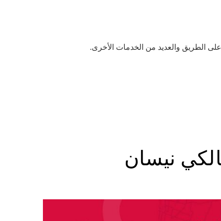
لى الطريق والعديد من الخدمات الأخرى.
الكي نيسان