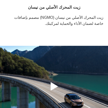
زيت المحرك الأصلي من نيسان
زيت المحرك الأصلي من نيسان (NGMO) مصمم بإضافات
خاصة لضمان الأداء والحماية لمركبتك.