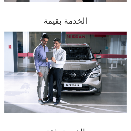
الخدمة بقيمة