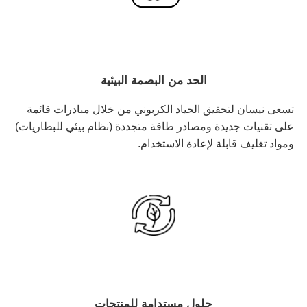
الحد من البصمة البيئية
تسعى نيسان لتحقيق الحياد الكربوني من خلال مبادرات قائمة
على تقنيات جديدة ومصادر طاقة متجددة (نظام بيئي للبطاريات)
ومواد تغليف قابلة لإعادة الاستخدام.
حلول مستدامة للمنتجات