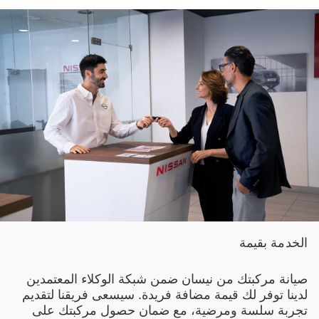
الخدمة بقيمة
صيانة مركبتك من نيسان ضمن شبكة الوكلاء المعتمدين
لدينا توفر لك قيمة مضافة فريدة. سيسعى فريقنا لتقديم
تجربة سلسة ومرضية، مع ضمان حصول مركبتك على