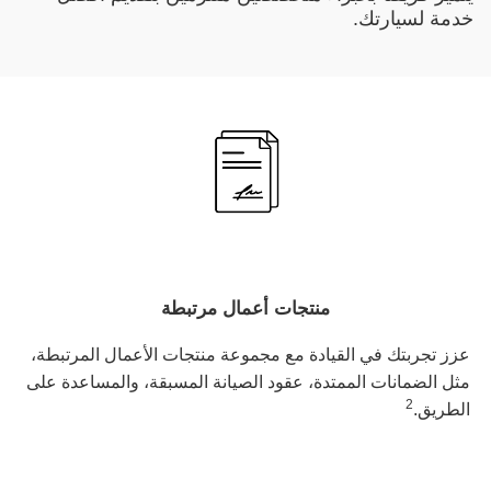
خدمة لسيارتك.
منتجات أعمال مرتبطة
عزز تجربتك في القيادة مع مجموعة منتجات الأعمال المرتبطة،
مثل الضمانات الممتدة، عقود الصيانة المسبقة، والمساعدة على
2
الطريق.