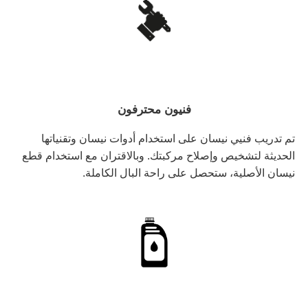
فنيون محترفون
تم تدريب فنيي نيسان على استخدام أدوات نيسان وتقنياتها
الحديثة لتشخيص وإصلاح مركبتك. وبالاقتران مع استخدام قطع
نيسان الأصلية، ستحصل على راحة البال الكاملة.