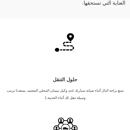
العناية التي تستحقها.
حلول التنقل
تمتع براحة البال أثناء صيانة سيارتك لدى وكيل نيسان المحلي المعتمد. يسعدنا ترتيب
وسيلة تنقل لك أثناء الخدمة.1