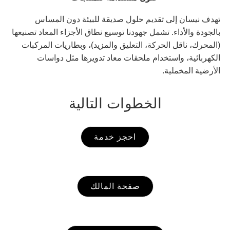
تهدف نيسان إلى تقديم حلول صديقة للبيئة دون المساس
بالجودة والأداء. تشمل جهودنا توسيع نطاق الأجزاء المعاد تصنيعها
(المحرك، ناقل الحركة، التعليق والمزيد)، وبطاريات المركبات
الكهربائية، واستخدام ملحقات معاد تدويرها مثل دواسات
الأرضية المخملية.
الخطوات التالية
احجز خدمة
صفحة المالك