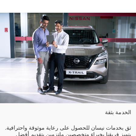
الخدمة بثقة
ثق بخدمات نيسان للحصول على رعاية موثوقة واحترافية.
يتميز فريقنا بخبراء متخصصين ملتزمين بتقديم أفضل