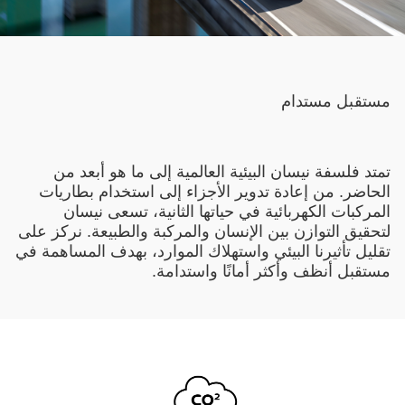
مستقبل مستدام
تمتد فلسفة نيسان البيئية العالمية إلى ما هو أبعد من
الحاضر. من إعادة تدوير الأجزاء إلى استخدام بطاريات
المركبات الكهربائية في حياتها الثانية، تسعى نيسان
لتحقيق التوازن بين الإنسان والمركبة والطبيعة. نركز على
تقليل تأثيرنا البيئي واستهلاك الموارد، بهدف المساهمة في
مستقبل أنظف وأكثر أمانًا واستدامة.