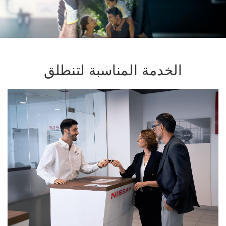
الخدمة المناسبة لتنطلق