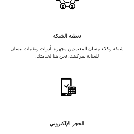
تغطية الشبكة
شبكة وكلاء نيسان المعتمدين مجهزة بأدوات وتقنيات نيسان
للعناية بمركبتك، نحن هنا لخدمتك.
الحجز الإلكتروني