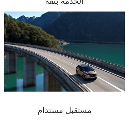
الخدمة بثقة
مستقبل مستدام