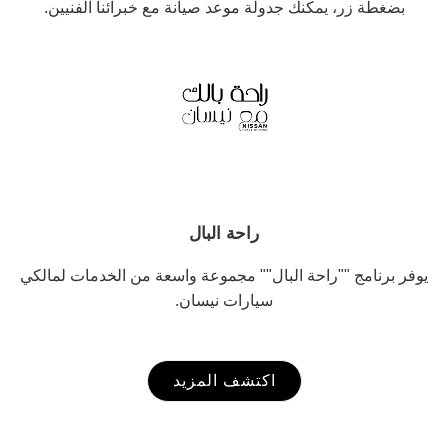
بضغطة زر، يمكنك جدولة موعد صيانة مع خبرائنا الفنيين.
راحة البال
يوفر برنامج ""راحة البال"" مجموعة واسعة من الخدمات لمالكي
سيارات نيسان.
اكتشف المزيد