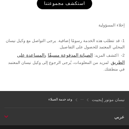
استكشف مجموعتنا
إخلاء المسؤولية
1- قد تتطلب هذه الخدمة رسومًا إضافية. يرجى التواصل مع وكيل نيسان
المحلي المعتمد للحصول على التفاصيل.
الصيانة المدفوعة مسبقًا
المساعدة على
2- اكتشف المزيد:
و
الطريق
. لمزيد من المعلومات، يُرجى الرجوع إلى وكيل نيسان المعتمد
في منطقتك.
نيسان موتور إيجيبت
وعد خدمة العملاء
عربي