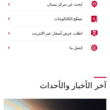
ابحث عن مركز نيسان
تصفّح الكاتالوجات
اطلب عرض أسعار عبر الانترنت
إتصل بنا
آخر الأخبار والأحداث