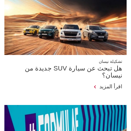
تشكيلة نيسان
هل تبحث عن سيارة SUV جديدة من
نيسان؟
اقرأ المزيد