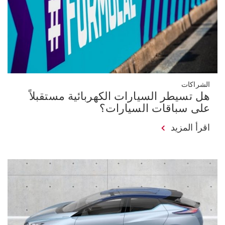
الشراكات
هل تسيطر السيارات الكهربائية مستقبلاً
على سباقات السيارات؟
اقرأ المزيد