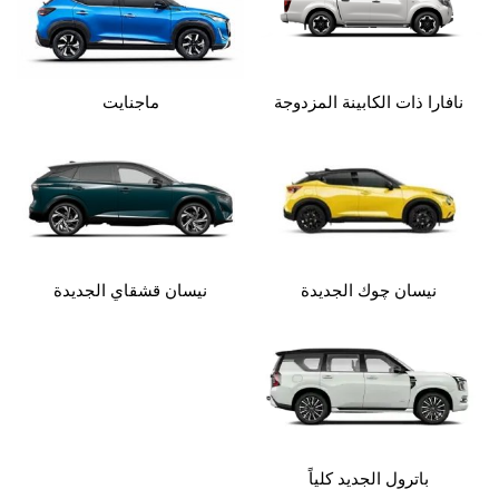
نافارا ذات الكابينة المزدوجة
ماجنايت
نيسان چوك الجديدة
نيسان قشقاي الجديدة
باترول الجديد كلياً