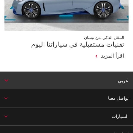
التنقل الذكي من نيسان
تقنيات مستقبلية في سياراتنا اليوم
اقرأ المزيد
عربي
تواصل معنا
السيارات