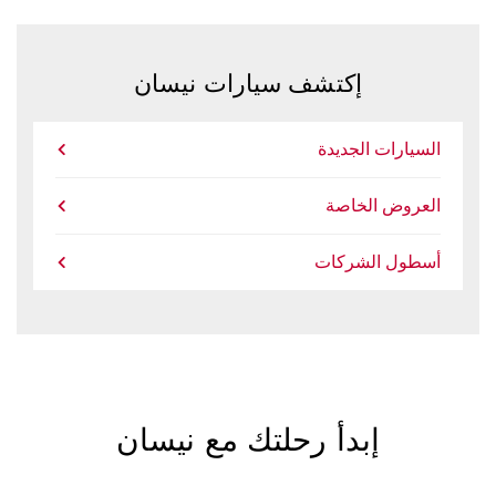
إكتشف سيارات نيسان
السيارات الجديدة
العروض الخاصة
أسطول الشركات
إبدأ رحلتك مع نيسان