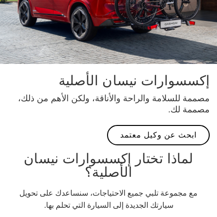
إكسسوارات نيسان الأصلية
مصممة للسلامة والراحة والأناقة، ولكن الأهم من ذلك،
مصممة لك.
ابحث عن وكيل معتمد
لماذا تختار إكسسوارات نيسان
الأصلية؟
مع مجموعة تلبي جميع الاحتياجات، سنساعدك على تحويل
سيارتك الجديدة إلى السيارة التي تحلم بها.