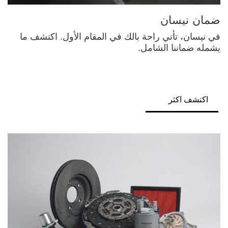
ضمان نيسان
في نيسان، تأتي راحة بالك في المقام الأول. اكتشف ما
يشمله ضماننا الشامل.
اكتشف اكثر