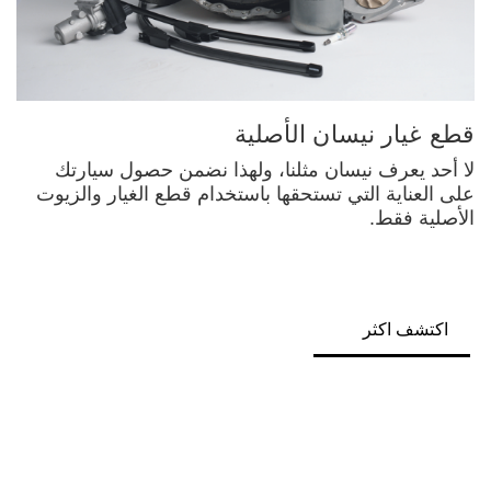
قطع غيار نيسان الأصلية
لا أحد يعرف نيسان مثلنا، ولهذا نضمن حصول سيارتك
على العناية التي تستحقها باستخدام قطع الغيار والزيوت
الأصلية فقط.
اكتشف اكثر