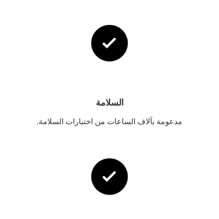
السلامة
مدعومة بآلاف الساعات من اختبارات السلامة.