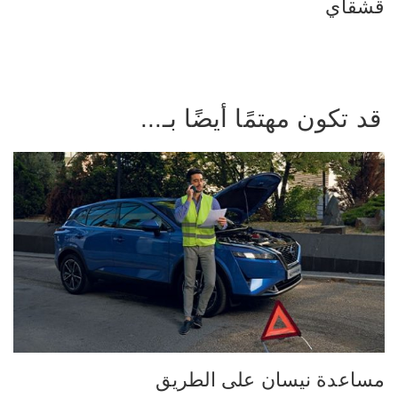
قشقاي
قد تكون مهتمًا أيضًا بـ...
مساعدة نيسان على الطريق