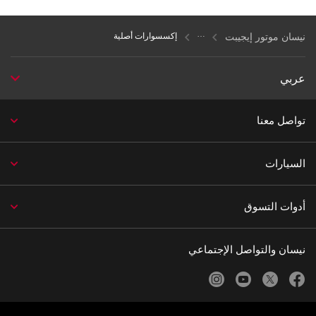
نيسان موتور إيجيبت
إكسسوارات أصلية
عربي
تواصل معنا
السيارات
أدوات التسوق
نيسان والتواصل الإجتماعي
instagram
youtube
twitter
facebook