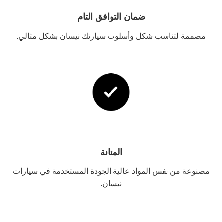
ضمان التوافق التام
مصممة لتناسب شكل وأسلوب سيارتك نيسان بشكل مثالي.
المتانة
مصنوعة من نفس المواد عالية الجودة المستخدمة في سيارات
نيسان.