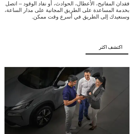
فقدان المفاتيح، الأعطال، الحوادث، أو نفاد الوقود – اتصل
بخدمة المساعدة على الطريق المجانية على مدار الساعة،
وسنعيدك إلى الطريق في أسرع وقت ممكن.
اكتشف اكثر