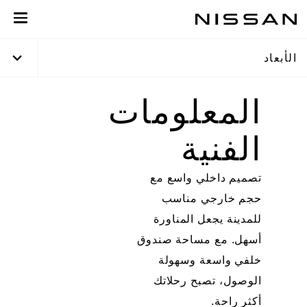
خطي
لى
لمحتوى
الأبعاد
لرئيسي
المعلومات
الفنية
تصميم داخلي واسع مع
حجم خارجي مناسب
للمدينة يجعل المناورة
أسهل. مع مساحة صندوق
خلفي واسعة وسهولة
الوصول، تصبح رحلاتك
أكثر راحة.