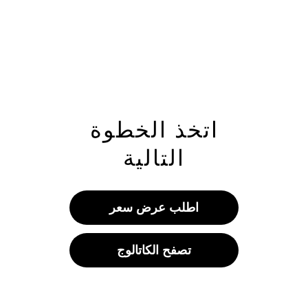
اتخذ الخطوة
التالية
اطلب عرض سعر
تصفح الكاتالوج