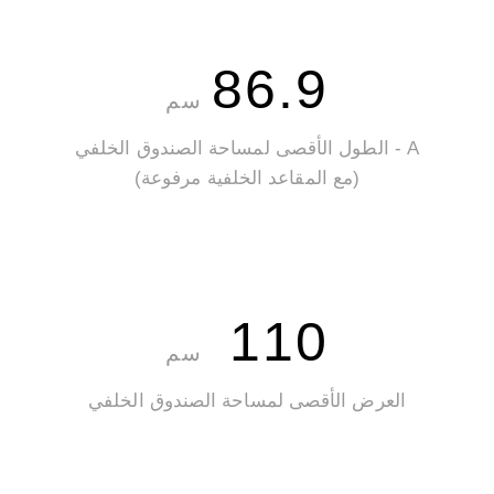
86.9
سم
A - الطول الأقصى لمساحة الصندوق الخلفي
(مع المقاعد الخلفية مرفوعة)
110
سم
العرض الأقصى لمساحة الصندوق الخلفي