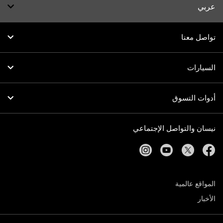
عربي
تواصل معنا
السيارات
أدوات التسوق
نيسان والتواصل الإجتماعي
instagram
youtube
twitter
facebook
المواقع عالمية
الأخبار