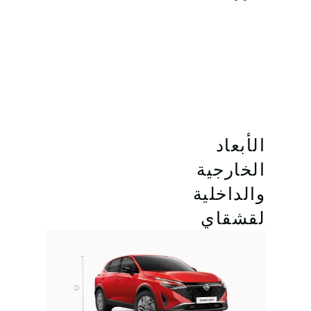
الأبعاد
الخارجية
والداخلية
لقشقاي