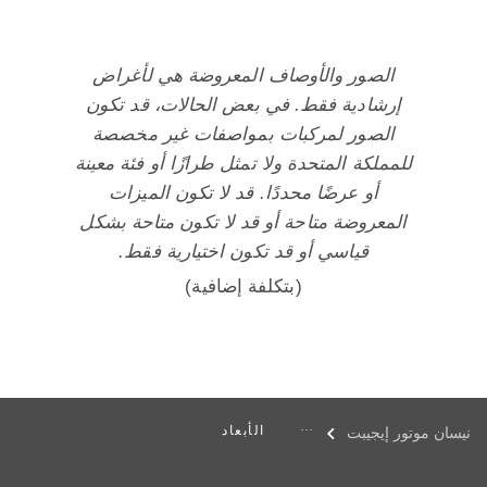
الصور والأوصاف المعروضة هي لأغراض
إرشادية فقط. في بعض الحالات، قد تكون
الصور لمركبات بمواصفات غير مخصصة
للمملكة المتحدة ولا تمثل طرازًا أو فئة معينة
أو عرضًا محددًا. قد لا تكون الميزات
المعروضة متاحة أو قد لا تكون متاحة بشكل
قياسي أو قد تكون اختيارية فقط.
(بتكلفة إضافية)
الأبعاد
نيسان موتور إيجيبت