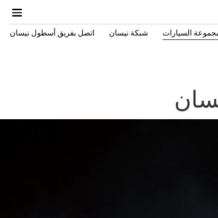
جموعة السيارات
شبكة نيسان
اتصل بفريق أسطول نيسان
سان