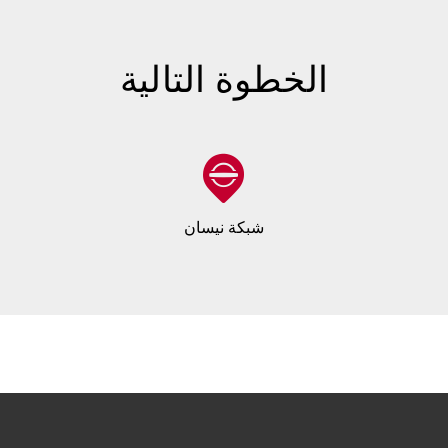
الخطوة التالية
شبكة نيسان