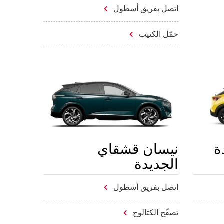
اتصل بفريق أسطول
حمّل الكتيب
ة
نيسان قشقاي
الجديدة
اتصل بفريق أسطول
تصفّح الكتالوج