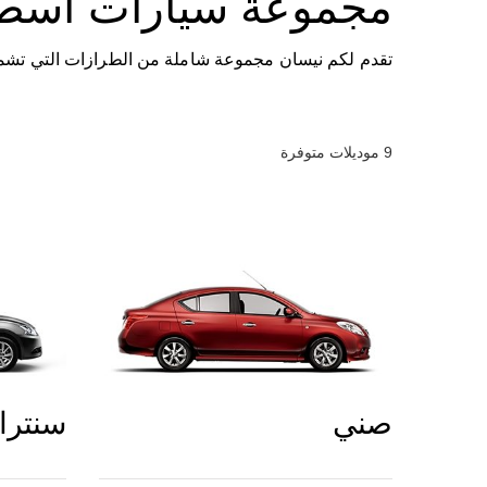
مجموعة سيارات أسط
تقدم لكم نيسان مجموعة شاملة من الطرازات التي تشمل سيارات التجار
9
موديلات متوفرة
صني
سنترا