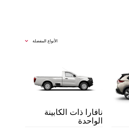
الأنواع المفضلة
نافارا ذات الكابينة
الواحدة