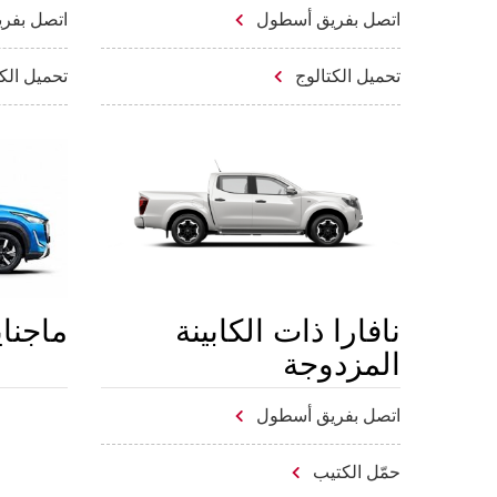
اتصل بفريق أسطول
اتصل بفر
تحميل الكتالوج
تحميل الك
نافارا ذات الكابينة
ماجنا
المزدوجة
اتصل بفريق أسطول
حمّل الكتيب