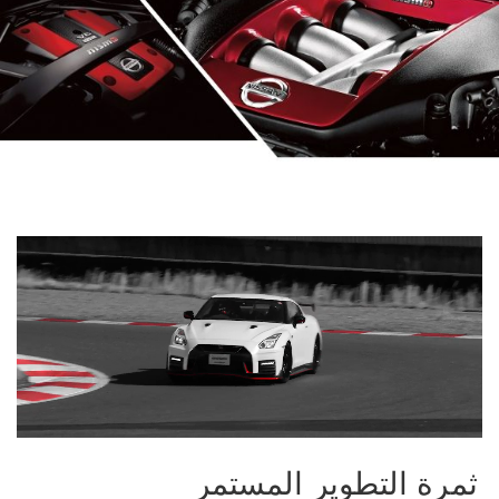
ثمرة التطوير المستمر