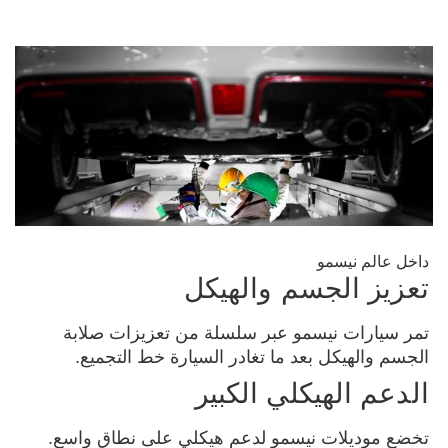
داخل عالم نيسمو
تعزيز الجسم والهيكل
تمر سيارات نيسمو عبر سلسلة من تعزيزات صلابة
الجسم والهيكل بعد ما تغادر السيارة خط التجميع.
الدعم الهيكلي الكبير
تخضع موديلات نيسمو لدعم هيكلي على نطاق واسع.