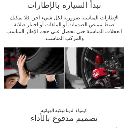
تبدأ السيارة بالإطارات
الإطارات المناسبة ضرورية لكل شيء آخر. فلا يمكنك
ضبط ممتص الصدمات أو الملفات أو اختيار صلابة
العجلات المناسبة حتى تحصل على حجم الإطار المناسب
والمركب المناسب.
كيمياء الديناميكية الهوائية
تصميم مدفوع بالأداء