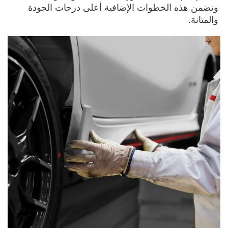
وتضمن هذه الخطوات الإضافية أعلى درجات الجودة
والمتانة.