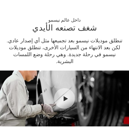
داخل عالم نيسمو
شغف تصنعه الأيدي
تنطلق موديلات نيسمو بعد تجميعها مثل أي إصدار عادي.
لكن بعد الانتهاء من السيارات الأخرى، تنطلق موديلات
نيسمو في رحلة جديدة. وهي رحلة وضع اللمسات
البشرية.