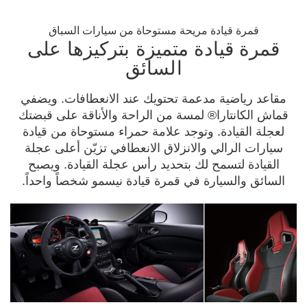
قمرة قيادة مريحة مستوحاة من سيارات السباق
قمرة قيادة متميزة بتركيزها على
السائق
مقاعد رياضية مدعمة تحتويك عند الانعطافات. ويضفي
قماش الكانتارا® لمسة من الراحة والأناقة على قبضتك
لعجلة القيادة. وتوجد علامة حمراء مستوحاة من قيادة
سيارات الرالي والانزلاق الانعطافي تزيّن أعلى عجلة
القيادة لتسمح لك بتحديد رأس عجلة القيادة. ويصبح
السائق والسيارة في قمرة قيادة نيسمو شخصاً واحداً.