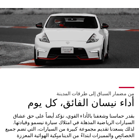
من مضمار السباق إلى طرقات المدينة
أداء نيسان الفائق، كل يوم
بقدر حماسنا وشغفنا بالأداء القوي، نؤكد أيضاً على حق عشاق
السيارات الرياضية المذهلة في امتلاك سيارة نيسمو وقيادتها.
لذلك يسعدنا تقديم مجموعة كبيرة من السيارات، التي تضم جميع
الخصائص والمميزات ابتداءً من الديناميكية الهوائية المعززة