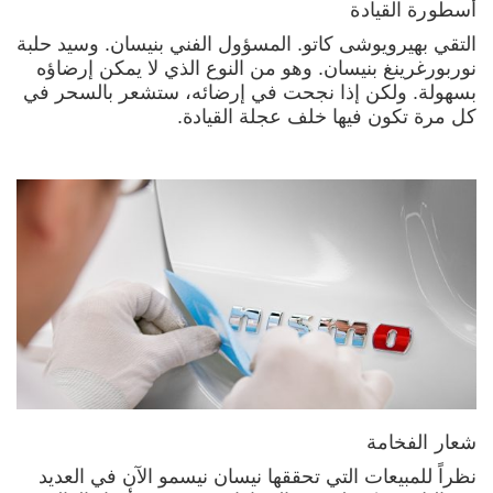
أسطورة القيادة
التقي بهيرويوشى كاتو. المسؤول الفني بنيسان. وسيد حلبة
نوربورغرينغ بنيسان. وهو من النوع الذي لا يمكن إرضاؤه
بسهولة. ولكن إذا نجحت في إرضائه، ستشعر بالسحر في
كل مرة تكون فيها خلف عجلة القيادة.
شعار الفخامة
نظراً للمبيعات التي تحققها نيسان نيسمو الآن في العديد