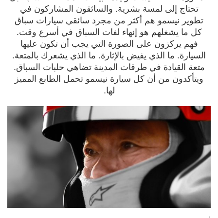
تحتاج إلى لمسة بشرية. والسائقون المشاركون في
تطوير نيسمو هم أكثر من مجرد سائقي سيارات سباق
كل ما يشغلهم هو إنهاء لفات السباق في أسرع وقت.
فهم يركزون على الصورة التي يجب أن تكون عليها
السيارة. ما الذي يفيض بالإثارة. ما الذي يشعرك بالمتعة.
متعة القيادة في طرقات المدينة تضاهي حلبات السباق.
ويتأكدون من أن كل سيارة نيسمو تحمل الطابع المميز
لها.