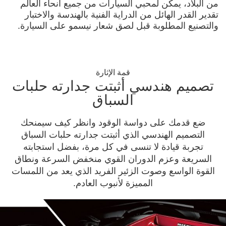
من البلاد، يمكن لمحبي السيارات من جميع أنحاء العالم
تقدير القدر الهائل من الدراية الفنية بالهندسة والاختبار
والتصنيع المطلوبة قبل لصق شعار نيسمو على السيارة.
قمة الإثارة
تصميم هندسي أثبتت جدارته حلبات
السباق
ضع قدمك على دواسة الوقود وانظر كيف سيمنحك
التصميم الهندسي الذي أثبتت جدارته حلبات السباق
تجربة قيادة لا تنسى في كل مرة، بفضل استجابته
السريعة وعزم الدوران القوي منخفض السرعة ونطاق
القوة الواسع وصوت الزئير الفريد الذي يعد من اللمسات
المميزة لأنبوب العادم.