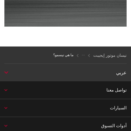
نيسان موتور إيجيبت
ما هي نيسمو؟
عربي
تواصل معنا
السيارات
أدوات التسوق