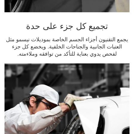
تجميع كل جزء على حدة
يجمع التقنيون أجزاء الجسم الخاصة بموديلات نيسمو مثل
العتبات الجانبية والجناحات الخلفية. ويخضع كل جزء
لفحص يدوي بعناية للتأكد من توافقه وملاءمته.