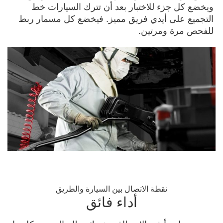
ويخضع كل جزء للاختبار بعد أن تترك السيارات خط
التجميع على أيدي فريق مميز. فيخضع كل مسمار ربط
للفحص مرة ومرتين.
نقطة الاتصال بين السيارة والطريق
أداء فائق