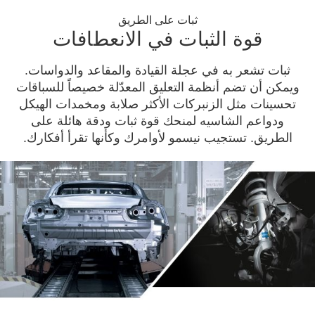
ثبات على الطريق
قوة الثبات في الانعطافات
ثبات تشعر به في عجلة القيادة والمقاعد والدواسات.
ويمكن أن تضم أنظمة التعليق المعدّلة خصيصاً للسباقات
تحسينات مثل الزنبركات الأكثر صلابة ومخمدات الهيكل
ودواعم الشاسيه لمنحك قوة ثبات ودقة هائلة على
الطريق. تستجيب نيسمو لأوامرك وكأنها تقرأ أفكارك.